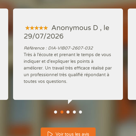
Anonymous D , le
29/07/2026
Référence : DIA-VIB07-2607-032
Très à l'écoute et prenant le temps de vous
indiquer et d'expliquer les points à
améliorer. Un travail très efficace réalisé par
un professionnel très qualifié répondant à
toutes vos questions.
Voir tous les avis