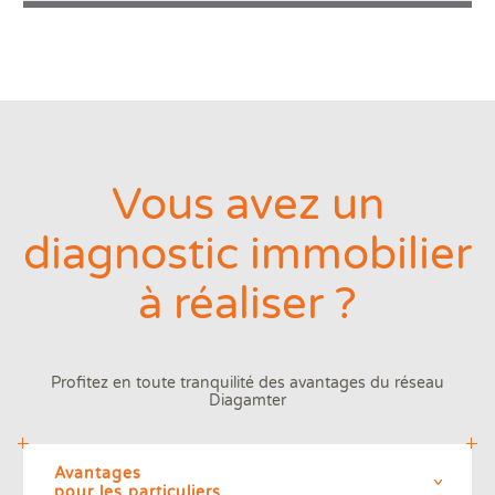
Vous avez un
diagnostic immobilier
à réaliser ?
Profitez en toute tranquilité des avantages
du réseau
Diagamter
Avantages
pour les particuliers