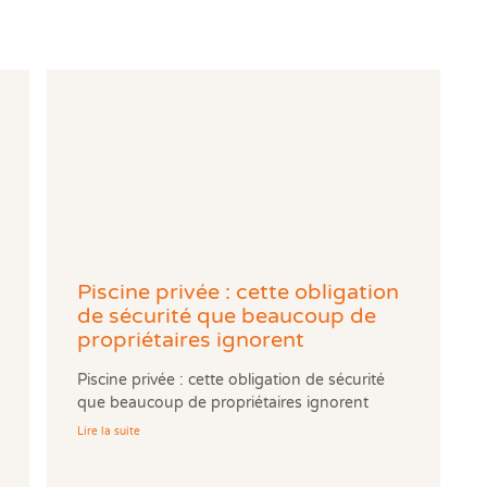
Piscine privée : cette obligation
de sécurité que beaucoup de
propriétaires ignorent
Piscine privée : cette obligation de sécurité
que beaucoup de propriétaires ignorent
Lire la suite