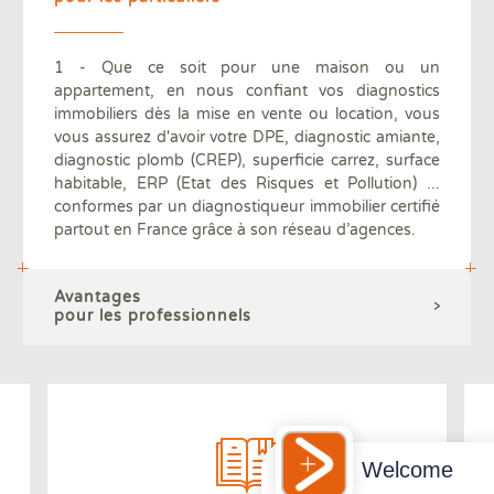
1 - Que ce soit pour une maison ou un
appartement, en nous confiant vos diagnostics
immobiliers dès la mise en vente ou location, vous
vous assurez d'avoir votre DPE, diagnostic amiante,
diagnostic plomb (CREP), superficie carrez, surface
habitable, ERP (Etat des Risques et Pollution) ...
conformes par un diagnostiqueur immobilier certifié
partout en France grâce à son réseau d’agences.
Avantages
pour les professionnels
Welcome