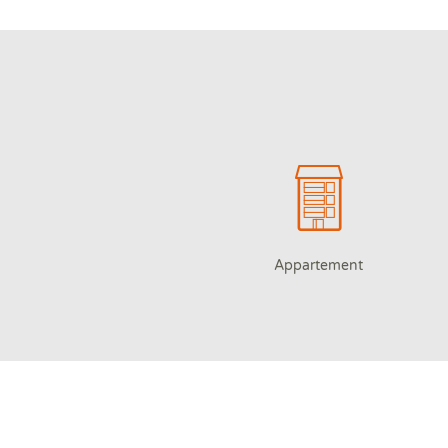
Appartement