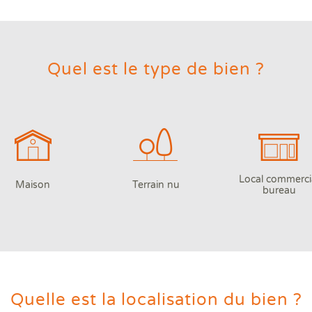
Quel est le type de bien ?
Local commerci
Maison
Terrain nu
bureau
Quelle est la localisation du bien ?