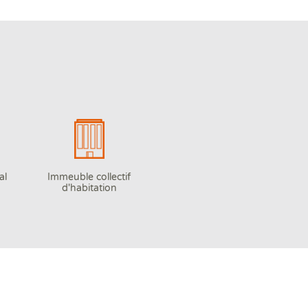
al
Immeuble collectif
d'habitation