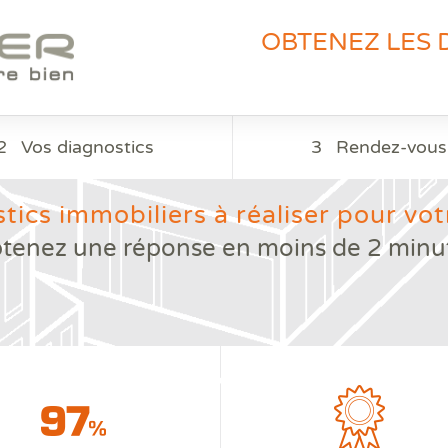
OBTENEZ LES 
2
Vos diagnostics
3
Rendez-vous
tics immobiliers à réaliser pour votr
tenez une réponse en moins de 2 minu