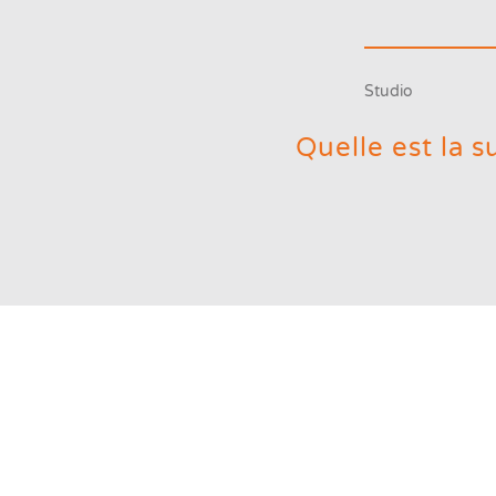
Studio
Quelle est la 