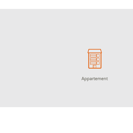
Appartement