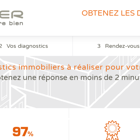
OBTENEZ LES 
2
Vos diagnostics
3
Rendez-vous
tics immobiliers à réaliser pour votr
tenez une réponse en moins de 2 minu