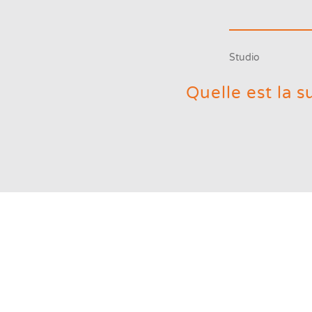
Studio
Quelle est la 