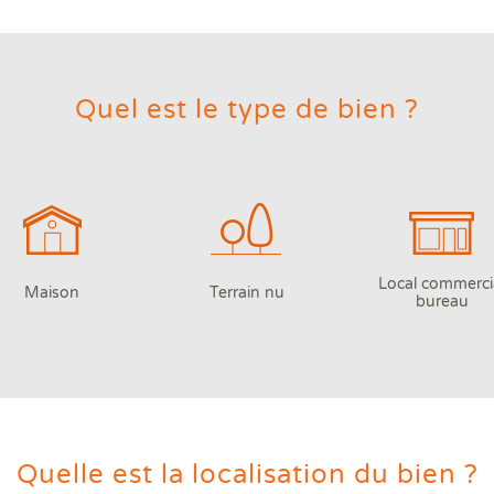
Quel est le type de bien ?
Local commerci
Maison
Terrain nu
bureau
Quelle est la localisation du bien ?