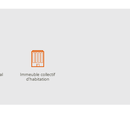
al
Immeuble collectif
d'habitation