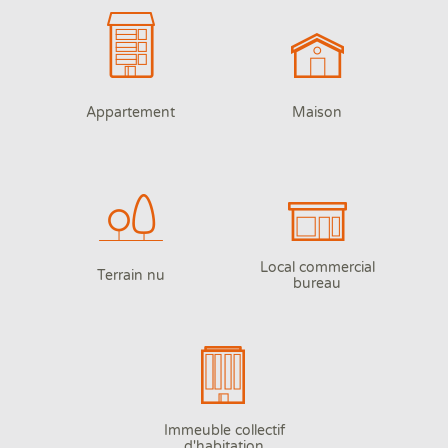
Appartement
Maison
Local commercial
Terrain nu
bureau
Immeuble collectif
d'habitation