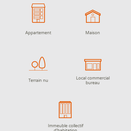
Appartement
Maison
Local commercial
Terrain nu
bureau
Immeuble collectif
d'habitation