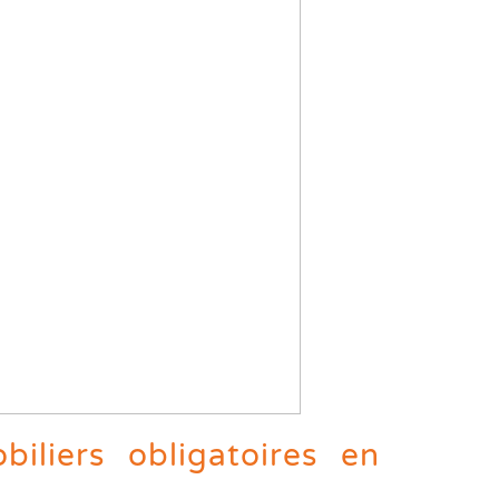
biliers obligatoires en