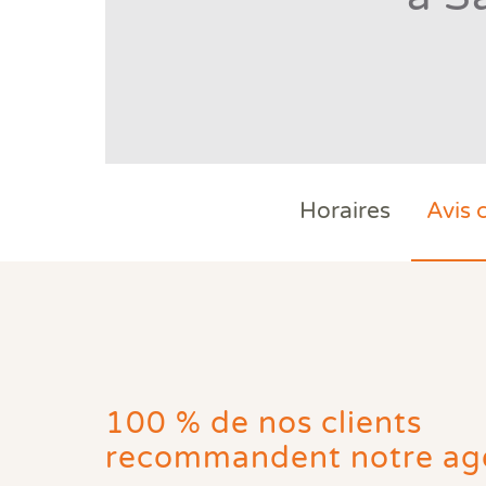
Horaires
Avis 
100 % de nos clients
recommandent notre ag