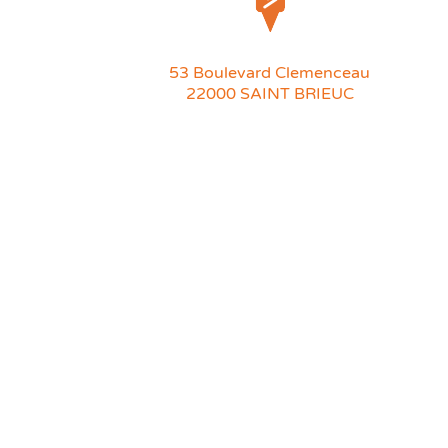
53 Boulevard Clemenceau
22000 SAINT BRIEUC