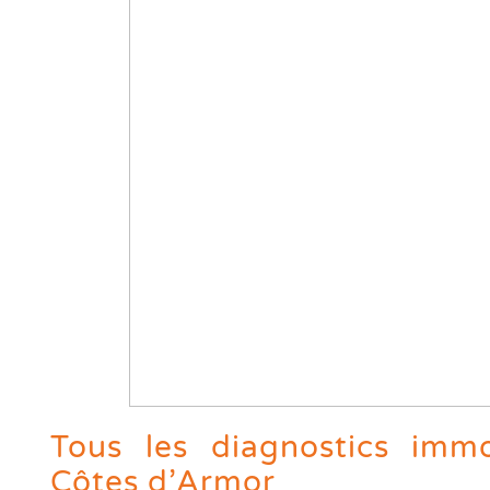
Tous les diagnostics immo
Côtes d’Armor