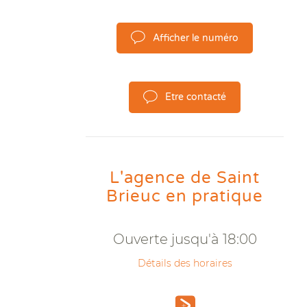
Afficher le numéro
Etre contacté
L'agence de Saint
Brieuc en pratique
Ouverte jusqu'à 18:00
Détails des horaires