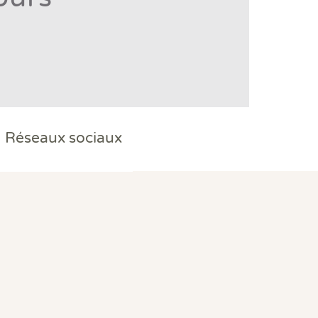
Réseaux sociaux