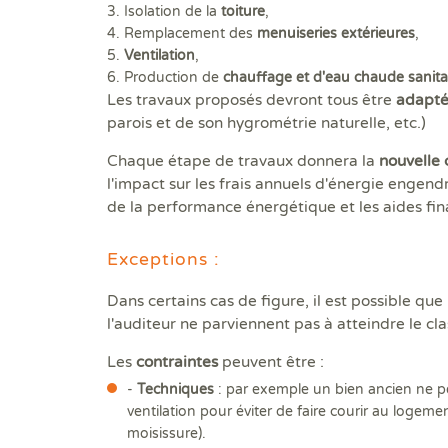
3. Isolation de la
toiture
,
4. Remplacement des
menuiseries extérieures
,
5.
Ventilation
,
6. Production de
chauffage et d'eau chaude sanita
Les travaux proposés devront tous être
adapté
parois et de son hygrométrie naturelle, etc.)
Chaque étape de travaux donnera la
nouvelle 
l'impact sur les frais annuels d'énergie engend
de la performance énergétique et les aides fin
Exceptions :
Dans certains cas de figure, il est possible que
l'auditeur ne parviennent pas à atteindre le 
Les
contraintes
peuvent être :
-
Techniques
: par exemple un bien ancien ne per
ventilation pour éviter de faire courir au loge
moisissure).