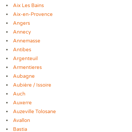
Aix Les Bains
Aix-en-Provence
Angers
Annecy
Annemasse
Antibes
Argenteuil
Armentieres
Aubagne
Aubière / Issoire
Auch
Auxerre
Auzeville Tolosane
Avallon
Bastia