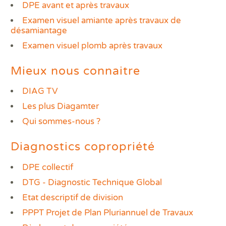
DPE avant et après travaux
Examen visuel amiante après travaux de
désamiantage
Examen visuel plomb après travaux
Mieux nous connaitre
DIAG TV
Les plus Diagamter
Qui sommes-nous ?
Diagnostics copropriété
DPE collectif
DTG - Diagnostic Technique Global
Etat descriptif de division
PPPT Projet de Plan Pluriannuel de Travaux