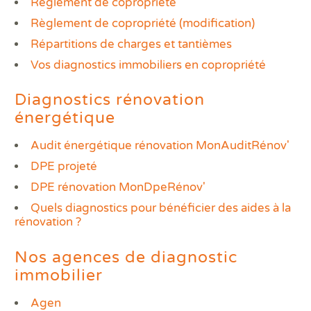
Règlement de copropriété
Règlement de copropriété (modification)
Répartitions de charges et tantièmes
Vos diagnostics immobiliers en copropriété
Diagnostics rénovation
énergétique
Audit énergétique rénovation MonAuditRénov'
DPE projeté
DPE rénovation MonDpeRénov'
Quels diagnostics pour bénéficier des aides à la
rénovation ?
Nos agences de diagnostic
immobilier
Agen