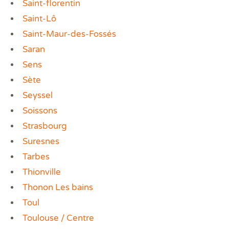
Saint-florentin
Saint-Lô
Saint-Maur-des-Fossés
Saran
Sens
Sète
Seyssel
Soissons
Strasbourg
Suresnes
Tarbes
Thionville
Thonon Les bains
Toul
Toulouse / Centre