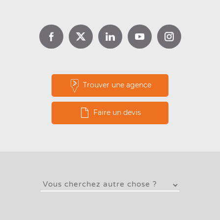
Trouver une agence
Faire un devis