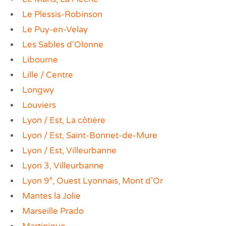
Le Plessis-Robinson
Le Puy-en-Velay
Les Sables d'Olonne
Libourne
Lille / Centre
Longwy
Louviers
Lyon / Est, La côtière
Lyon / Est, Saint-Bonnet-de-Mure
Lyon / Est, Villeurbanne
Lyon 3, Villeurbanne
Lyon 9°, Ouest Lyonnais, Mont d’Or
Mantes la Jolie
Marseille Prado