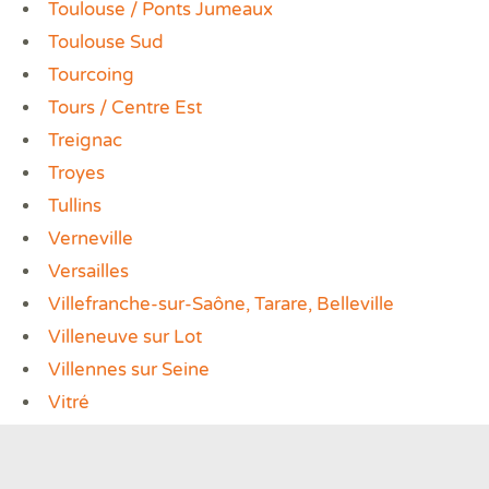
Toulouse / Ponts Jumeaux
Toulouse Sud
Tourcoing
Tours / Centre Est
Treignac
Troyes
Tullins
Verneville
Versailles
Villefranche-sur-Saône, Tarare, Belleville
Villeneuve sur Lot
Villennes sur Seine
Vitré