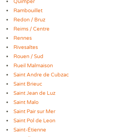
Quimper
Rambouillet
Redon / Bruz
Reims / Centre
Rennes
Rivesaltes
Rouen / Sud
Rueil Malmaison
Saint Andre de Cubzac
Saint Brieuc
Saint Jean de Luz
Saint Malo
Saint Pair sur Mer
Saint Pol de Leon
Saint-Étienne