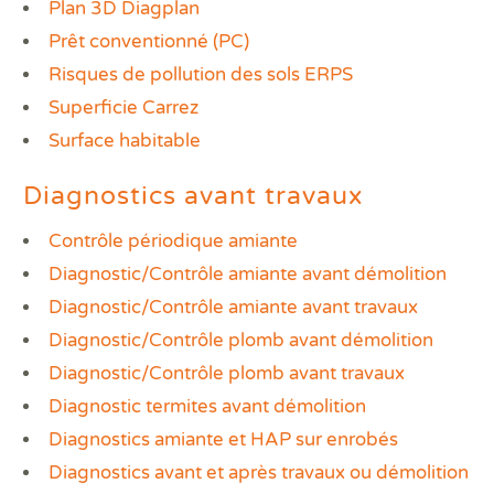
Prê
Plan 3D Diagplan
Ris
Prêt conventionné (PC)
Sup
Risques de pollution des sols ERPS
Sur
Superficie Carrez
Surface habitable
Diagnostics avant travaux
Contrôle périodique amiante
Diagnostic/Contrôle amiante avant démolition
Diagnostic/Contrôle amiante avant travaux
Diagnostic/Contrôle plomb avant démolition
Diagnostic/Contrôle plomb avant travaux
Diagnostic termites avant démolition
Diagnostics amiante et HAP sur enrobés
Diagnostics avant et après travaux ou démolition