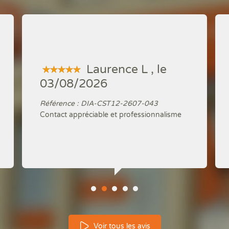
Laurence L , le
03/08/2026
Référence : DIA-CST12-2607-043
Contact appréciable et professionnalisme
Voir tous les avis