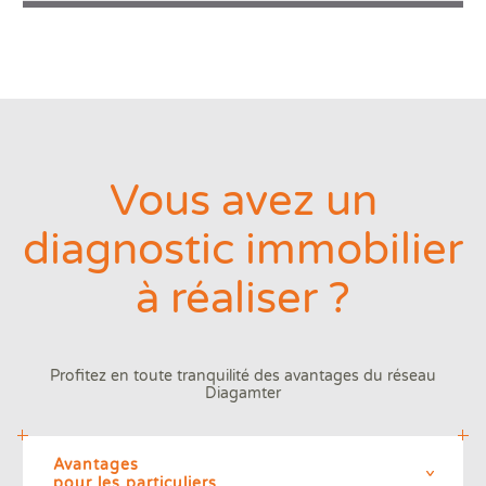
Vous avez un
diagnostic immobilier
à réaliser ?
Profitez en toute tranquilité des avantages
du réseau
Diagamter
Avantages
pour les particuliers