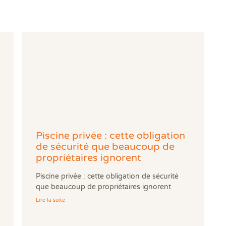
Piscine privée : cette obligation
de sécurité que beaucoup de
propriétaires ignorent
Piscine privée : cette obligation de sécurité
que beaucoup de propriétaires ignorent
Lire la suite