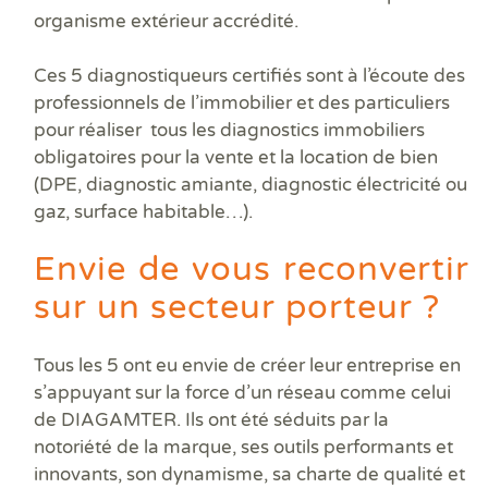
organisme extérieur accrédité.
Ces 5 diagnostiqueurs certifiés sont à l’écoute des
professionnels de l’immobilier et des particuliers
pour réaliser
tous les diagnostics immobiliers
obligatoires pour la vente et la location de bien
(DPE, diagnostic amiante, diagnostic électricité ou
gaz, surface habitable…).
Envie de vous reconvertir
sur un secteur porteur ?
Tous les 5 ont eu envie de créer leur entreprise en
s’appuyant sur la force d’un réseau comme celui
de DIAGAMTER. Ils ont été séduits par la
notoriété de la marque
, ses
outils performants et
innovants
, son
dynamisme
, sa
charte de qualité
et