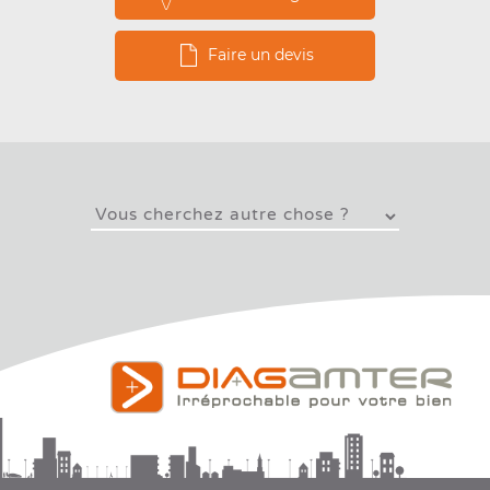
Faire un devis
Paramètres cookies
Copyright © 2026 Diagamter