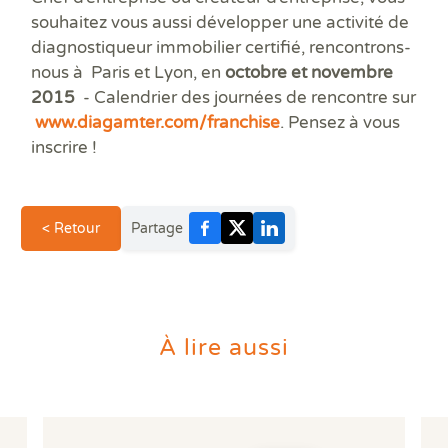
souhaitez vous aussi
développer une activité de
diagnostiqueur immobilier certifié
, rencontrons-
nous à
Paris et Lyon
, en
octobre et novembre
2015
- Calendrier des journées de rencontre sur
www.diagamter.com/franchise
. Pensez à vous
inscrire !
< Retour
Partage
À lire aussi