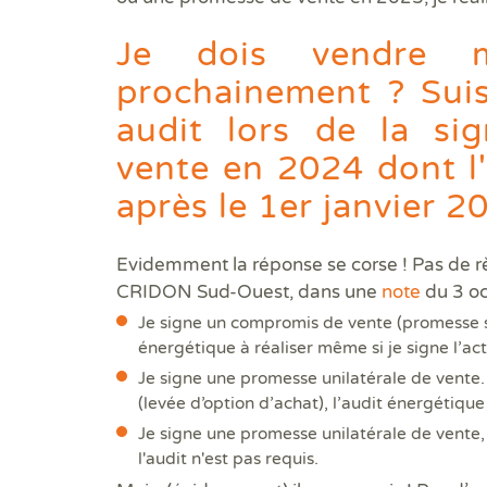
Je dois vendre 
prochainement ? Suis
audit lors de la si
vente en 2024 dont l
après le 1er janvier 2
Evidemment la réponse se corse ! Pas de r
CRIDON Sud-Ouest, dans une
note
du 3 oc
Je signe un compromis de vente (promesse s
énergétique à réaliser même si je signe l’ac
Je signe une promesse unilatérale de vente.
(levée d’option d’achat), l’audit énergétique
Je signe une promesse unilatérale de vente, 
l'audit n'est pas requis.