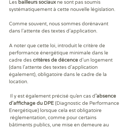
Les
bailleurs sociaux
ne sont pas soumis
systématiquement à cette nouvelle législation.
Comme souvent, nous sommes dorénavant
dans l’attente des textes d’application.
A noter que cette loi, introduit le critère de
performance énergétique minimale dans le
cadre des
critères de décence
d’un logement
(dans l’attente des textes d’application
également),
obligatoire dans le cadre de la
location.
Il y est également précisé qu’en cas d
’absence
d’affichage du DPE
(Diagnostic de Performance
Energétique) lorsque cela est obligatoire
réglementation, comme
pour c
ertains
bâtiments publics, une mise en demeure au