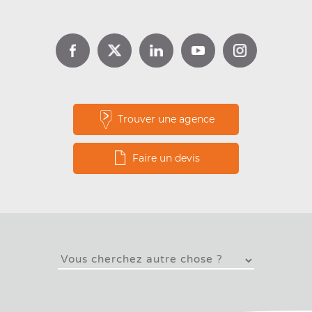
Lire la suite
Trouver une agence
Faire un devis