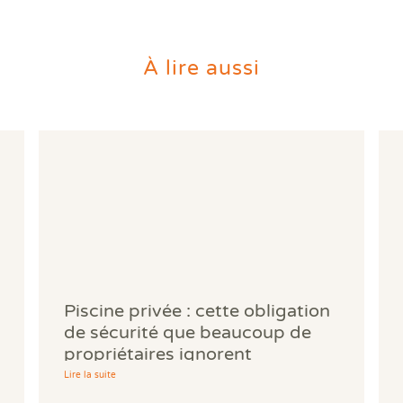
À lire aussi
Piscine privée : cette obligation
de sécurité que beaucoup de
propriétaires ignorent
Lire la suite