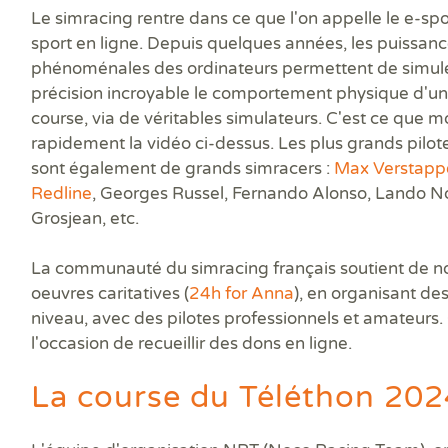
Le simracing rentre dans ce que l'on appelle le e-spor
sport en ligne. Depuis quelques années, les puissanc
phénoménales des ordinateurs permettent de simul
précision incroyable le comportement physique d'un
course, via de véritables simulateurs. C'est ce que m
rapidement la vidéo ci-dessus. Les plus grands pilot
sont également de grands simracers :
Max Verstapp
Redline
, Georges Russel, Fernando Alonso, Lando N
Grosjean, etc.
La communauté du simracing français soutient de 
oeuvres caritatives (
24h for Anna
), en organisant de
niveau, avec des pilotes professionnels et amateurs.
l'occasion de recueillir des dons en ligne.
La course du Téléthon 202