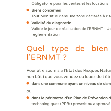
Obligatoire pour les ventes et les locations
Biens concernés
Tout bien situé dans une zone déclarée à ri
Validité du diagnostic
Valide le jour de réalisation de l'ERNMT - 
réglementation.
Quel type de bien
l’ERNMT ?
Pour être soumis à l’Etat des Risques Natu
non bâti) que vous vendez ou louez doit être
dans une commune ayant un niveau de sismi
ou
dans le périmètre d’un Plan de Prévention 
technologiques (PPRt) prescrit ou approuvé