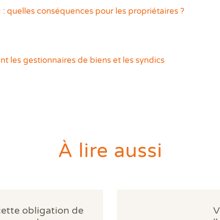
 quelles conséquences pour les propriétaires ?
t les gestionnaires de biens et les syndics
À lire aussi
cette obligation de
V