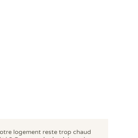
otre logement reste trop chaud