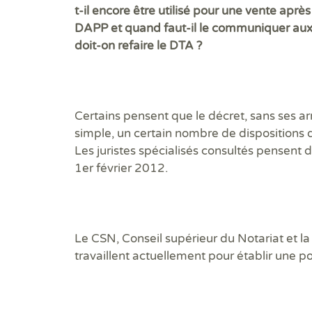
t-il encore être utilisé pour une vente aprè
DAPP et quand faut-il le communiquer aux 
doit-on refaire le DTA ?
Certains pensent que le décret, sans ses arr
simple, un certain nombre de dispositions d
Les juristes spécialisés consultés pensent 
1er février 2012.
Le CSN, Conseil supérieur du Notariat et la
travaillent actuellement pour établir une 