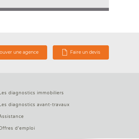
rouver une agence
Faire un devis
Les diagnostics immobiliers
Les diagnostics avant-travaux
Assistance
Offres d'emploi