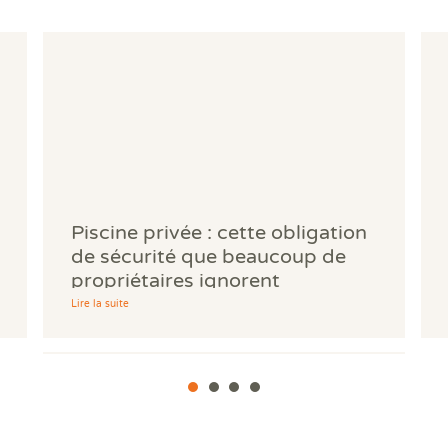
Piscine privée : cette obligation
de sécurité que beaucoup de
propriétaires ignorent
Lire la suite