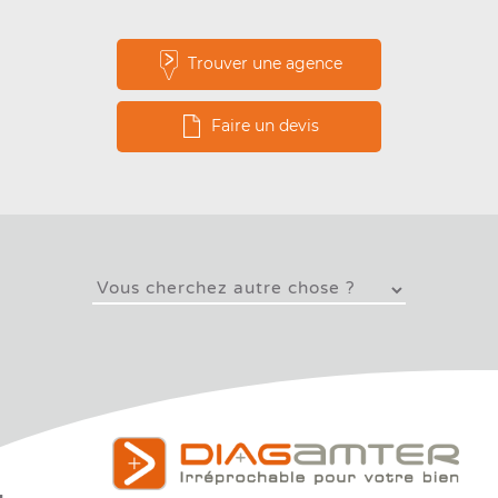
Trouver une agence
Faire un devis