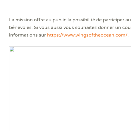
La mission offre au public la possibilité de participe
bénévoles. Si vous aussi vous souhaitez donner un coup
informations sur
https://www.wingsoftheocean.com/
.