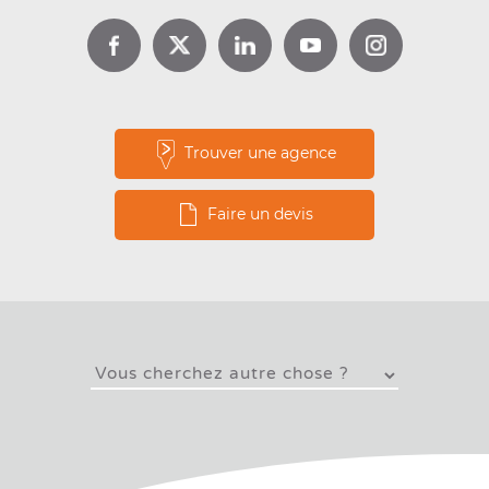
Lire la suite
Trouver une agence
Faire un devis