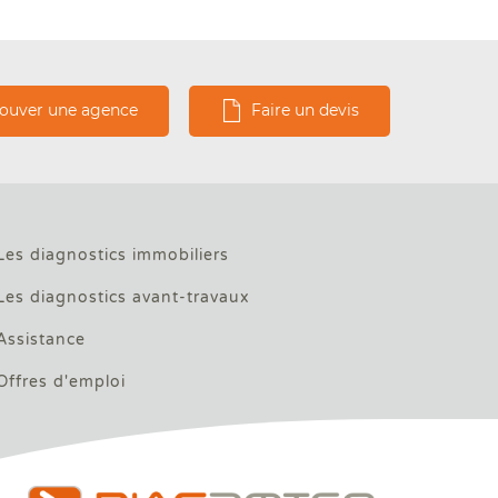
rouver une agence
Faire un devis
Les diagnostics immobiliers
Les diagnostics avant-travaux
Assistance
Offres d'emploi