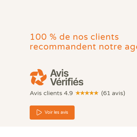
100 % de nos clients
recommandent notre ag
Avis clients 4.9
(61 avis)
Voir les avis