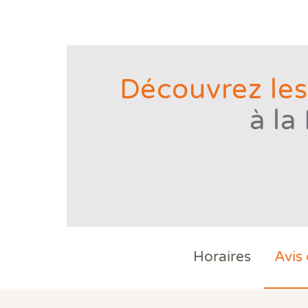
Découvrez les
à la
Horaires
Avis 