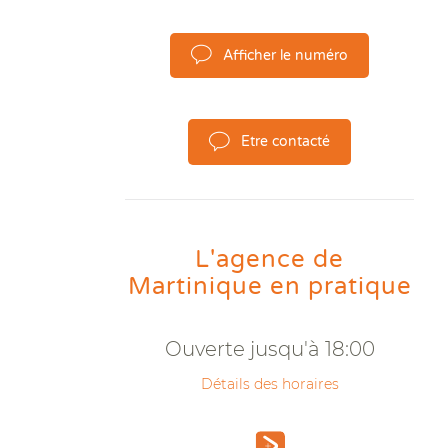
Afficher le numéro
Etre contacté
L'agence de
Martinique en pratique
Ouverte jusqu'à 18:00
Détails des horaires