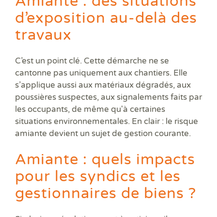
Amiante : des situations
d’exposition au-delà des
travaux
C’est un point clé. Cette démarche ne se
cantonne pas uniquement aux chantiers. Elle
s’applique aussi aux matériaux dégradés, aux
poussières suspectes, aux signalements faits par
les occupants, de même qu'à certaines
situations environnementales. En clair : le risque
amiante devient un sujet de gestion courante.
Amiante : quels impacts
pour les syndics et les
gestionnaires de biens ?