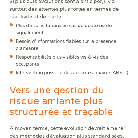
Si plusieurs évolutions sont à anticiper, il y a
surtout des attentes plus fortes en termes de
réactivité et de clarté.
Plus de sollicitations en cas de doute ou de
signalement
Besoin d’informations fiables sur la présence
d’amiante
Responsabilités plus visibles vis-à-vis des
occupants
Intervention possible des autorités (mairie, ARS…)
Vers une gestion du
risque amiante plus
structurée et traçable
À moyen terme, cette évolution devrait amener
des méthodes d’évaluation plus standardisées,