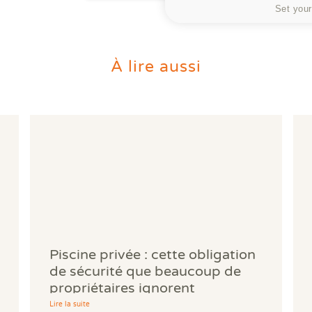
Set your
À lire aussi
Piscine privée : cette obligation
de sécurité que beaucoup de
propriétaires ignorent
Lire la suite