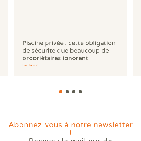
Piscine privée : cette obligation
de sécurité que beaucoup de
propriétaires ignorent
Lire la suite
Abonnez-vous à notre newsletter
!