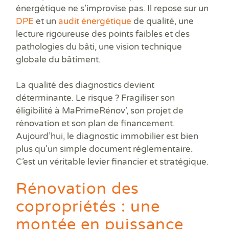
énergétique ne s’improvise pas. Il repose sur un
DPE
et un
audit énergétique
de qualité, une
lecture rigoureuse des points faibles et des
pathologies du bâti, une vision technique
globale du bâtiment.
La qualité des diagnostics devient
déterminante. Le risque ? Fragiliser son
éligibilité à MaPrimeRénov’, son projet de
rénovation et son plan de financement.
Aujourd’hui, le diagnostic immobilier est bien
plus qu'un simple document réglementaire.
C’est un véritable levier financier et stratégique.
Rénovation des
copropriétés : une
montée en puissance