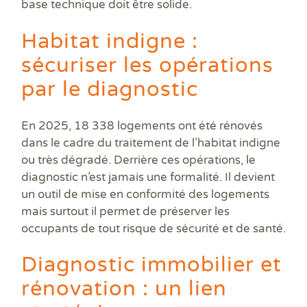
base technique doit être solide.
Habitat indigne :
sécuriser les opérations
par le diagnostic
En 2025, 18 338 logements ont été rénovés
dans le cadre du traitement de l’habitat indigne
ou très dégradé. Derrière ces opérations, le
diagnostic n’est jamais une formalité. Il devient
un outil de mise en conformité des logements
mais surtout il permet de préserver les
occupants de tout risque de sécurité et de santé.
Diagnostic immobilier et
rénovation : un lien