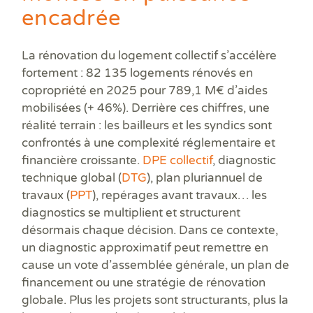
encadrée
La rénovation du logement collectif s’accélère
fortement : 82 135 logements rénovés en
copropriété en 2025 pour 789,1 M€ d’aides
mobilisées (+ 46%). Derrière ces chiffres, une
réalité terrain : les bailleurs et les syndics sont
confrontés à une complexité réglementaire et
financière croissante.
DPE collectif
, diagnostic
technique global (
DTG
), plan pluriannuel de
travaux (
PPT
), repérages avant travaux… les
diagnostics se multiplient et structurent
désormais chaque décision. Dans ce contexte,
un diagnostic approximatif peut remettre en
cause un vote d’assemblée générale, un plan de
financement ou une stratégie de rénovation
globale. Plus les projets sont structurants, plus la