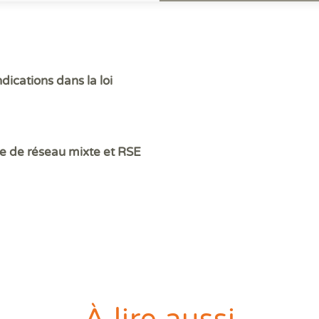
dications dans la loi
te de réseau mixte et RSE