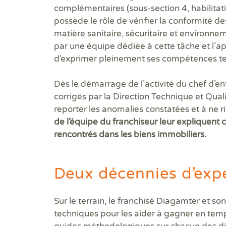
complémentaires (sous-section 4, habilitati
possède le rôle de vérifier la conformité 
matière sanitaire, sécuritaire et environn
par une équipe dédiée à cette tâche et l’
d’exprimer pleinement ses compétences t
Dès le démarrage de l’activité du chef d’en
corrigés par la Direction Technique et Qual
reporter les anomalies constatées et à ne r
de l’équipe du franchiseur leur expliquent
rencontrés dans les biens immobiliers.
Deux décennies d’exp
Sur le terrain, le franchisé Diagamter et 
techniques pour les aider à gagner en temps, 