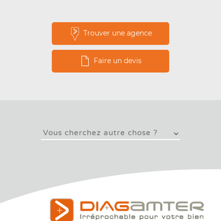
Trouver une agence
Faire un devis