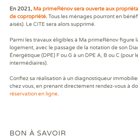
En 2021,
Ma primeRénov sera ouverte aux propriétair
de copropriété
.
Tous les ménages pourront en bénéfic
aisés). Le CITE sera alors supprimé.
Parmi les travaux éligibles à Ma primeRénov figure l
logement, avec le passage de la notation de son Di
Énergétique (DPE) F ou G à un DPE A, B ou C (pour 
intermédiaires).
Confiez sa réalisation à un diagnostiqueur immobilie
chez vous, en prenant directement rendez-vous à do
réservation en ligne
.
BON À SAVOIR