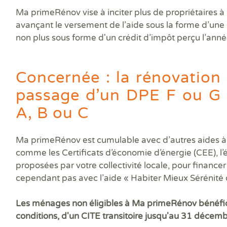
Ma primeRénov vise à inciter plus de propriétaires à
avançant le versement de l’aide sous la forme d’une p
non plus sous forme d'un crédit d’impôt perçu l’anné
Concernée : la rénovation 
passage d’un DPE F ou G 
A, B ou C
Ma primeRénov est cumulable avec d’autres aides à 
comme les Certificats d’économie d’énergie (CEE), l
proposées par votre collectivité locale, pour financer l
cependant pas avec l’aide « Habiter Mieux Sérénité 
Les ménages non éligibles à Ma primeRénov bénéfici
conditions, d'un CITE transitoire jusqu'au 31 décem