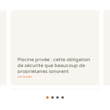
Piscine privée : cette obligation
de sécurité que beaucoup de
propriétaires ignorent
Lire la suite