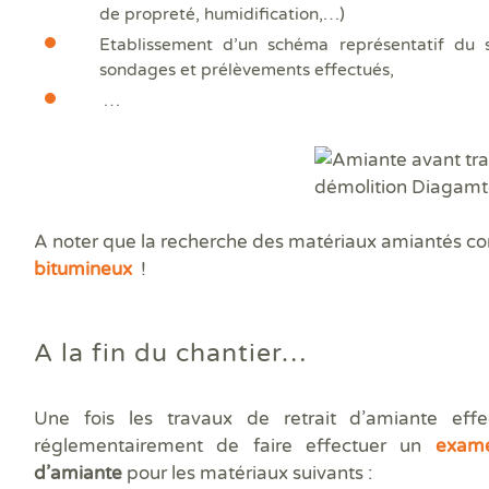
de propreté, humidification,…)
Etablissement d’un schéma représentatif du s
sondages et prélèvements effectués,
…
A noter que la recherche des matériaux amiantés c
bitumineux
!
A la fin du chantier…
Une fois les travaux de retrait d’amiante effec
réglementairement de faire effectuer un
exam
d’amiante
pour les matériaux suivants :