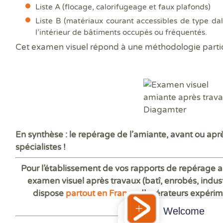
Liste A (flocage, calorifugeage et faux plafonds)
Liste B (matériaux courant accessibles de type dal
l’intérieur de bâtiments occupés ou fréquentés.
Cet examen visuel répond à une méthodologie partic
En synthèse : le repérage de l’amiante, avant ou aprè
spécialistes !
Pour l’établissement de vos rapports de repérage 
examen visuel après travaux (batî, enrobés, indust
dispose
partout en France
d’opérateurs expérim
activités.
Welcome