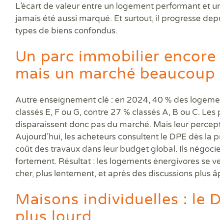
L’écart de valeur entre un logement performant et u
jamais été aussi marqué. Et surtout, il progresse dep
types de biens confondus.
Un parc immobilier encore 
mais un marché beaucoup p
Autre enseignement clé : en 2024, 40 % des logeme
classés E, F ou G, contre 27 % classés A, B ou C. Les
disparaissent donc pas du marché. Mais leur percep
Aujourd’hui, les acheteurs consultent le DPE dès la p
coût des travaux dans leur budget global. Ils négocient
fortement. Résultat : les logements énergivores se v
cher, plus lentement, et après des discussions plus â
Maisons individuelles : le
plus lourd