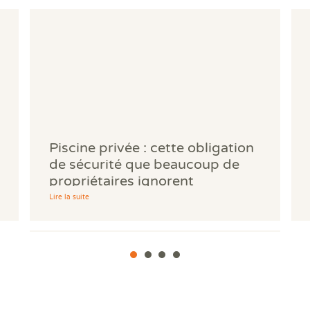
Piscine privée : cette obligation
de sécurité que beaucoup de
propriétaires ignorent
Lire la suite