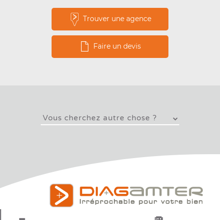
Trouver une agence
Faire un devis