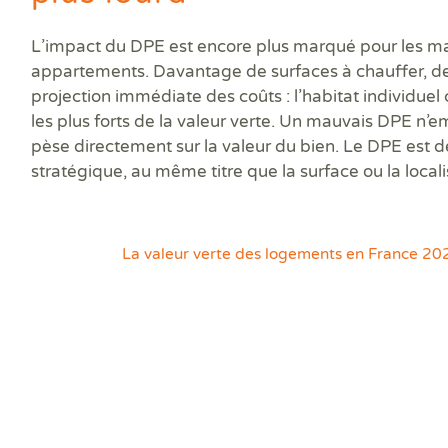
L’impact du DPE est encore plus marqué pour les ma
appartements. Davantage de surfaces à chauffer, des
projection immédiate des coûts : l’habitat individuel 
les plus forts de la valeur verte. Un mauvais DPE n’
pèse directement sur la valeur du bien. Le DPE est
stratégique, au même titre que la surface ou la locali
La valeur verte des logements en France 20