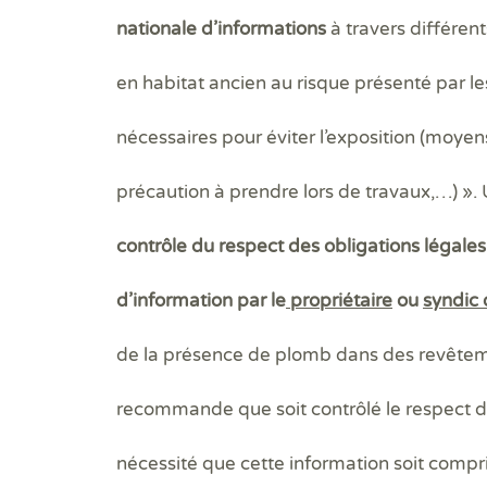
nationale d’informations
à travers différen
en habitat ancien au risque présenté par l
nécessaires pour éviter l’exposition (moyen
précaution à prendre lors de travaux,…)
».
contrôle du respect des obligations légales
d’information par le
propriétaire
ou
syndic 
de la présence de plomb dans des revêtem
recommande que soit contrôlé le respect de 
nécessité que cette information soit compri