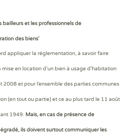
s bailleurs et les professionnels de
tration des biens'
rd appliquer la réglementation, à savoir faire
a mise en location d’un bien à usage d’habitation
août 2008 et pour l’ensemble des parties communes
n (en tout ou partie) et ce au plus tard le 11 août
avant 1949.
Mais, en cas de présence de
gradé, ils doivent surtout communiquer les