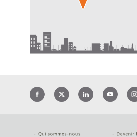
Qui sommes-nous
Devenir 