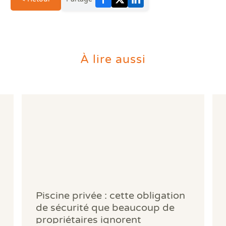
À lire aussi
Piscine privée : cette obligation
de sécurité que beaucoup de
propriétaires ignorent