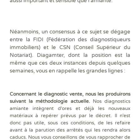
aussi important et sensible que l’amiante.
Néanmoins, un consensus à ce sujet se dégage
entre la FIDI (Fédération des diagnostiqueurs
immobiliers) et le CSN (Conseil Supérieur du
Notariat). Diagamter, dont la position est la
même que ces deux instances depuis quelques
semaines, vous en rappelle les grandes lignes :
Concernant le diagnostic vente, nous les produirons
suivant la méthodologie actuelle.
Nos diagnostics
amiante intègrent d'ores et déjà les nouveaux
matériaux à repérer prévus par le décret. Il n'est
donc pas utile, sous ces conditions, de les refaire
avant à la parution des arrêtés qui les rendra alors
caducs. Nous vous conseillons de vous rapprocher de