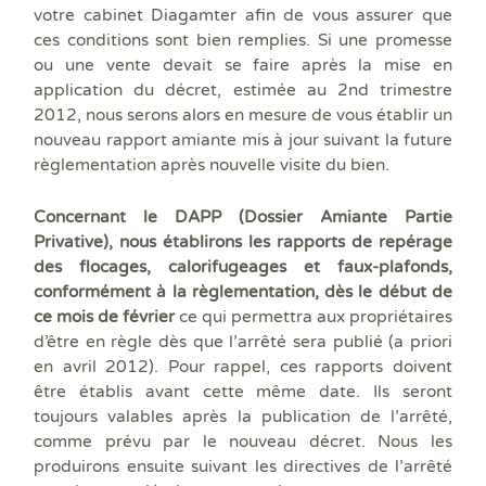
votre cabinet Diagamter afin de vous assurer que
ces conditions sont bien remplies. Si une promesse
ou une vente devait se faire après la mise en
application du décret, estimée au 2nd trimestre
2012, nous serons alors en mesure de vous établir un
nouveau rapport amiante mis à jour suivant la future
règlementation après nouvelle visite du bien.
Concernant le DAPP (Dossier Amiante Partie
Privative), nous établirons les rapports de repérage
des flocages, calorifugeages et faux-plafonds,
conformément à la règlementation, dès le début de
ce mois de février
ce qui permettra aux propriétaires
d’être en règle dès que l’arrêté sera publié (a priori
en avril 2012). Pour rappel, ces rapports doivent
être établis avant cette même date. Ils seront
toujours valables après la publication de l’arrêté,
comme prévu par le nouveau décret. Nous les
produirons ensuite suivant les directives de l’arrêté