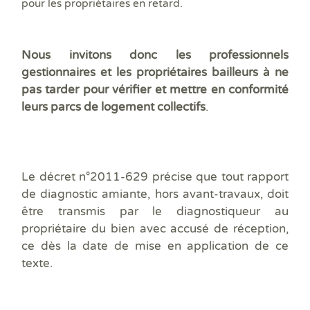
pour les propriétaires en retard.
Nous invitons donc les professionnels
gestionnaires et les propriétaires bailleurs à ne
pas tarder pour vérifier et mettre en conformité
leurs parcs de logement collectifs
.
Le décret n°2011-629 précise que tout rapport
de diagnostic amiante, hors avant-travaux, doit
être transmis par le diagnostiqueur au
propriétaire du bien avec accusé de réception,
ce dès la date de mise en application de ce
texte.