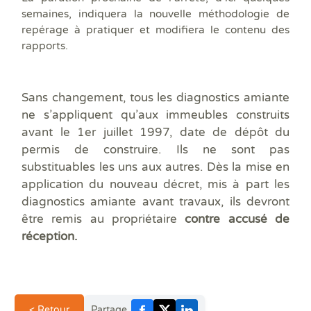
semaines, indiquera la nouvelle méthodologie de
repérage à pratiquer et modifiera le contenu des
rapports.
Sans changement, tous les diagnostics amiante
ne s’appliquent qu’aux immeubles construits
avant le 1er juillet 1997, date de dépôt du
permis de construire. Ils ne sont pas
substituables les uns aux autres. Dès la mise en
application du nouveau décret, mis à part les
diagnostics amiante avant travaux, ils devront
être remis au propriétaire
contre accusé de
réception.
< Retour
Partage