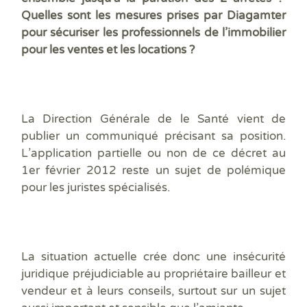
Quelles sont les mesures prises par Diagamter
pour sécuriser les professionnels de l’immobilier
pour les ventes et les locations ?
La Direction Générale de le Santé vient de
publier un communiqué précisant sa position.
L’application partielle ou non de ce décret au
1
er
février 2012 reste un sujet de polémique
pour les juristes spécialisés.
La situation actuelle crée donc une insécurité
juridique préjudiciable au propriétaire bailleur et
vendeur et à leurs conseils, surtout sur un sujet