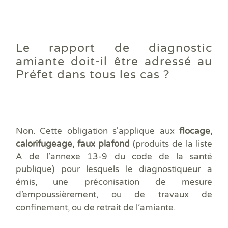
Le rapport de diagnostic
amiante doit-il être adressé au
Préfet dans tous les cas ?
Non. Cette obligation s'applique aux
flocage,
calorifugeage, faux plafond
(produits de la liste
A de l’annexe 13-9 du code de la santé
publique) pour lesquels le diagnostiqueur a
émis,
une préconisation de mesure
d’empoussièrement, ou de travaux de
confinement, ou de retrait de l’amiante
.