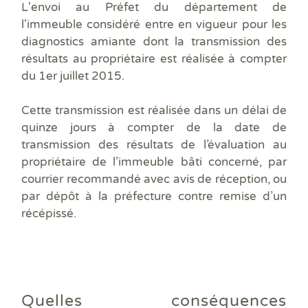
L'envoi au Préfet du département de
l'immeuble considéré entre en vigueur pour les
diagnostics amiante dont la transmission des
résultats au propriétaire est réalisée
à compter
du 1er juillet 2015
.
Cette transmission est réalisée dans
un délai de
quinze jours à compter de la date de
transmission des résultats de l’évaluation au
propriétaire de l’immeuble bâti concerné
, par
courrier recommandé avec avis de réception
, ou
par
dépôt à la préfecture contre remise d’un
récépissé
.
Quelles conséquences