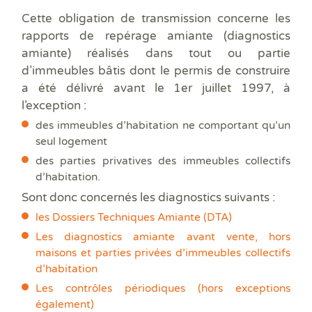
Cette obligation de transmission concerne les
rapports de repérage amiante (diagnostics
amiante) réalisés dans tout ou partie
d’immeubles bâtis dont le permis de construire
a été délivré avant le 1er juillet 1997, à
l’exception :
des immeubles d’habitation ne comportant qu’un
seul logement
des parties privatives des immeubles collectifs
d’habitation.
Sont donc concernés les diagnostics suivants :
les Dossiers Techniques Amiante (DTA)
Les diagnostics amiante avant vente, hors
maisons et parties privées d’immeubles collectifs
d’habitation
Les contrôles périodiques (hors exceptions
également)