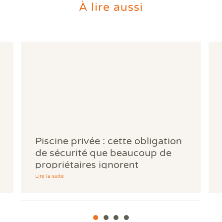
À lire aussi
Piscine privée : cette obligation
de sécurité que beaucoup de
propriétaires ignorent
Lire la suite