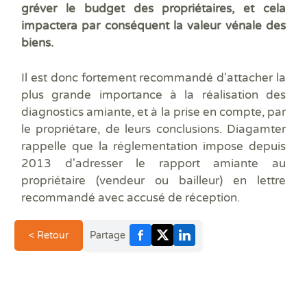
gréver le budget des propriétaires, et cela
impactera par conséquent la valeur vénale des
biens.
Il est donc fortement recommandé d'attacher la
plus grande importance à la réalisation des
diagnostics amiante, et à la prise en compte, par
le propriétare, de leurs conclusions. Diagamter
rappelle que la réglementation impose depuis
2013 d'adresser le rapport amiante au
propriétaire (vendeur ou bailleur) en lettre
recommandé avec accusé de réception.
< Retour
Partage