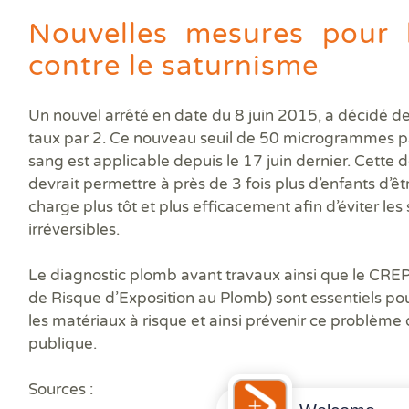
Nouvelles mesures pour l
contre le saturnisme
Un
nouvel arrêté en date du 8 juin 2015
, a décidé de
taux par 2. Ce
nouveau seuil de 50 microgrammes par
sang
est applicable depuis le 17 juin dernier. Cette d
devrait permettre à près de 3 fois plus d’enfants d’êt
charge plus tôt et plus efficacement afin d’éviter les
irréversibles.
Le
diagnostic plomb
avant travaux ainsi que le
CRE
de Risque d’Exposition au Plomb) sont essentiels po
les matériaux à risque et ainsi prévenir ce problème
publique.
Sources :