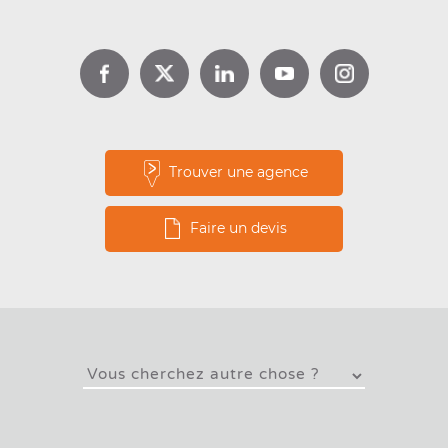
Lire la suite
Trouver une agence
Faire un devis