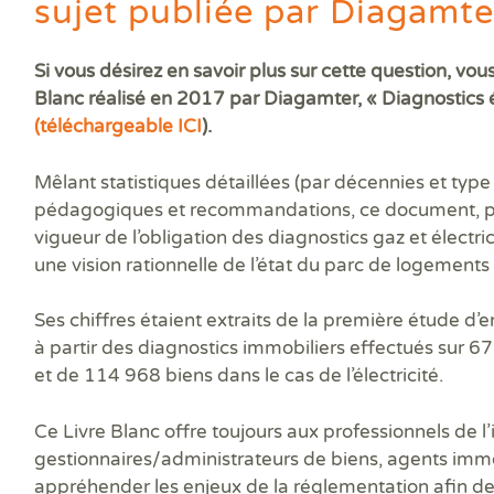
sujet publiée par Diagamte
Si vous désirez en savoir plus sur cette question, vou
Blanc réalisé en 2017 par Diagamter, « Diagnostics él
(téléchargeable ICI
).
Mêlant statistiques détaillées (par décennies et type
pédagogiques et recommandations, ce document, paru
vigueur de l’obligation des diagnostics gaz et électric
une vision rationnelle de l’état du parc de logements
Ses chiffres étaient extraits de la première étude d’e
à partir des diagnostics immobiliers effectués sur 6
et de 114 968 biens dans le cas de l’électricité.
Ce Livre Blanc offre toujours aux professionnels de l’
gestionnaires/administrateurs de biens, agents imm
appréhender les enjeux de la réglementation afin de