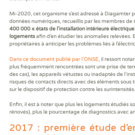
Mi-2020, cet organisme s’est adressé à Diagamter p
données numériques, recueillis par les membres de
400 000 « états de l’installation intérieure électrique
logements
afin d’en étudier les anomalies relevées. E
propriétaires à anticiper les problèmes liés à l’électric
Dans ce document publié par l’ONSE
, il ressort no
plus fréquemment rencontrées sont une prise de ter
des cas), les appareils vétustes ou inadaptés de l’inst
risques de contacts directs avec des éléments sous t
sur le dispositif de protection contre les surintensités
Enfin, il est à noter que plus les logements étudiés
rénovés), plus le pourcentage de diagnostics avec a
2017 : première étude d’e