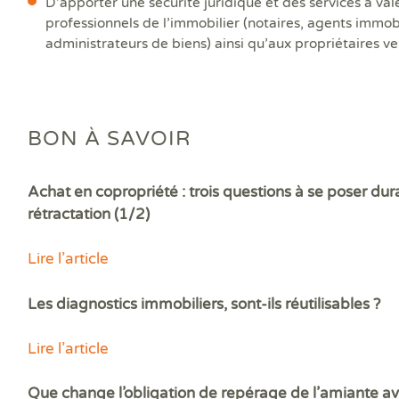
D’apporter une sécurité juridique et des services à val
professionnels de l’immobilier (notaires, agents immobi
administrateurs de biens) ainsi qu’aux propriétaires ve
BON À SAVOIR
Achat en copropriété : trois questions à se poser dura
rétractation (1/2)
Lire l’article
Les diagnostics immobiliers, sont-ils réutilisables ?
Lire l’article
Que change l’obligation de repérage de l’amiante av