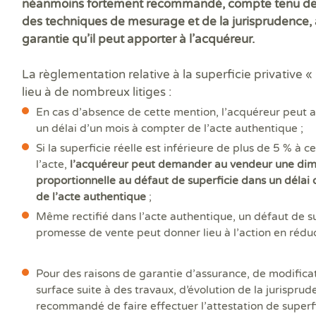
néanmoins fortement recommandé, compte tenu de
des techniques de mesurage et de la jurisprudence, a
garantie qu’il peut apporter à l’acquéreur.
La règlementation relative à la superficie privative 
lieu à de nombreux litiges :
En cas d’absence de cette mention, l’acquéreur peut a
un délai d’un mois à compter de l’acte authentique ;
Si la superficie réelle est inférieure de plus de 5 % à 
l’acte,
l’acquéreur peut demander au vendeur une dimi
proportionnelle au défaut de superficie dans un délai
de l’acte authentique
;
Même rectifié dans l’acte authentique, un défaut de su
promesse de vente peut donner lieu à l’action en réduc
Pour des raisons de garantie d’assurance, de modifica
surface suite à des travaux, d’évolution de la jurisprude
recommandé de faire effectuer l’attestation de superfi