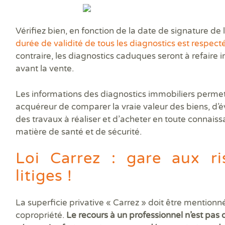
Vérifiez bien, en fonction de la date de signature de
durée de validité de tous les diagnostics est respect
contraire, les diagnostics caduques seront à refaire
avant la vente.
Les informations des diagnostics immobiliers permet
acquéreur de comparer la vraie valeur des biens, d’é
des travaux à réaliser et d’acheter en toute connais
matière de santé et de sécurité.
Loi Carrez : gare aux r
litiges !
La superficie privative « Carrez » doit être mentionn
copropriété.
Le recours à un professionnel n’est pas ob