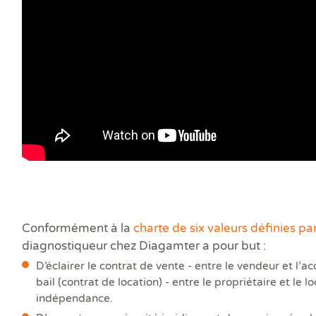
Conformément à la
charte de six valeurs définies pa
diagnostiqueur chez Diagamter a pour but :
D’éclairer le contrat de vente - entre le vendeur et l’ac
bail (contrat de location) - entre le propriétaire et le lo
indépendance.