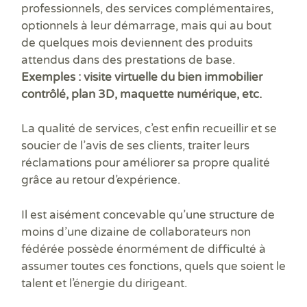
professionnels, des services complémentaires,
optionnels à leur démarrage, mais qui au bout
de quelques mois deviennent des produits
attendus dans des prestations de base.
Exemples : visite virtuelle du bien immobilier
contrôlé, plan 3D, maquette numérique, etc.
La qualité de services, c’est enfin recueillir et se
soucier de l’avis de ses clients, traiter leurs
réclamations pour améliorer sa propre qualité
grâce au retour d’expérience.
Il est aisément concevable qu’une structure de
moins d’une dizaine de collaborateurs non
fédérée possède énormément de difficulté à
assumer toutes ces fonctions, quels que soient le
talent et l’énergie du dirigeant.