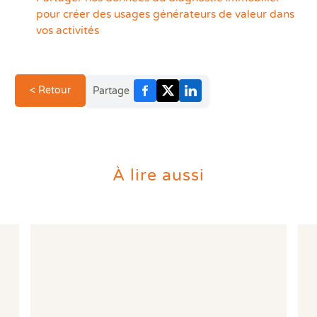
pour créer des usages générateurs de valeur dans
vos activités
< Retour
Partage
À lire aussi