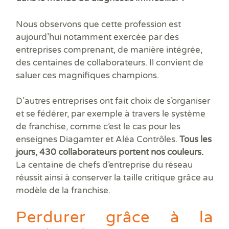
Nous observons que cette profession est
aujourd’hui notamment exercée par des
entreprises comprenant, de manière intégrée,
des centaines de collaborateurs. Il convient de
saluer ces magnifiques champions.
D’autres entreprises ont fait choix de s’organiser
et se fédérer, par exemple à travers le système
de franchise, comme c’est le cas pour les
enseignes Diagamter et Aléa Contrôles.
Tous les
jours, 430 collaborateurs portent nos couleurs.
La centaine de chefs d’entreprise du réseau
réussit ainsi à conserver la taille critique grâce au
modèle de la franchise.
Perdurer grâce à la