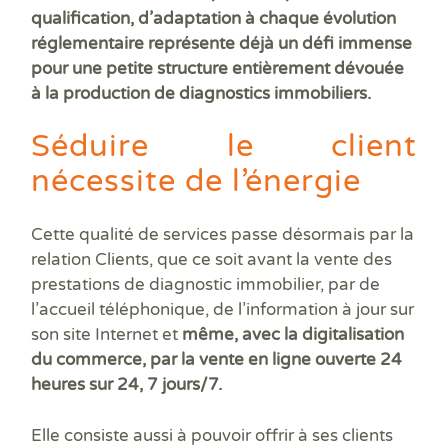
qualification, d’adaptation à chaque évolution
réglementaire représente déjà un défi immense
pour une petite structure entièrement dévouée
à la production de diagnostics immobiliers.
Séduire le client
nécessite de l’énergie
Cette qualité de services passe désormais par la
relation Clients, que ce soit avant la vente des
prestations de diagnostic immobilier, par de
l’accueil téléphonique, de l’information à jour sur
son site Internet et
même, avec la digitalisation
du commerce, par la vente en ligne ouverte 24
heures sur 24, 7 jours/7.
Elle consiste aussi à pouvoir offrir à ses clients