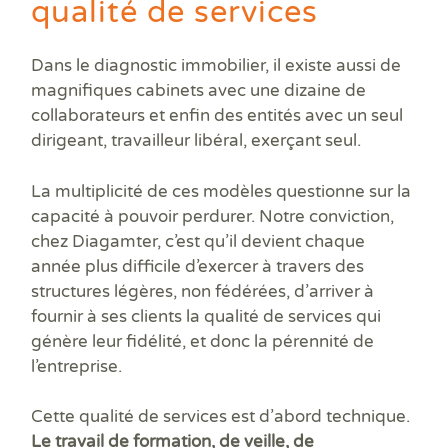
qualité de services
Dans le diagnostic immobilier, il existe aussi de
magnifiques cabinets avec une dizaine de
collaborateurs et enfin des entités avec un seul
dirigeant, travailleur libéral, exerçant seul.
La multiplicité de ces modèles questionne sur la
capacité à pouvoir perdurer. Notre conviction,
chez Diagamter, c’est qu’il devient chaque
année plus difficile d’exercer à travers des
structures légères, non fédérées, d’arriver à
fournir à ses clients la qualité de services qui
génère leur fidélité, et donc la pérennité de
l’entreprise.
Cette qualité de services est d’abord technique.
Le travail de formation, de veille, de