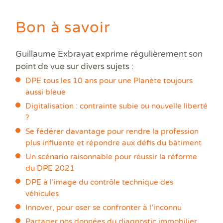
Bon à savoir
Guillaume Exbrayat exprime régulièrement son
point de vue sur divers sujets :
DPE tous les 10 ans pour une Planète toujours
aussi bleue
Digitalisation : contrainte subie ou nouvelle liberté
?
Se fédérer davantage pour rendre la profession
plus influente et répondre aux défis du bâtiment
Un scénario raisonnable pour réussir la réforme
du DPE 2021
DPE à l’image du contrôle technique des
véhicules
Innover, pour oser se confronter à l’inconnu
Partager nos données du diagnostic immobilier